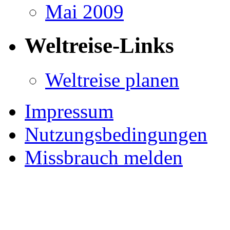
Mai 2009
Weltreise-Links
Weltreise planen
Impressum
Nutzungsbedingungen
Missbrauch melden