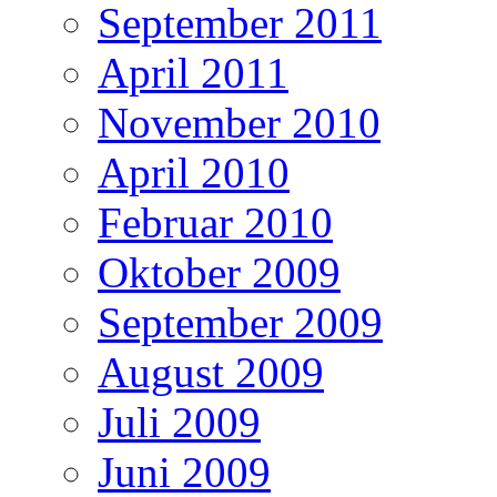
September 2011
April 2011
November 2010
April 2010
Februar 2010
Oktober 2009
September 2009
August 2009
Juli 2009
Juni 2009