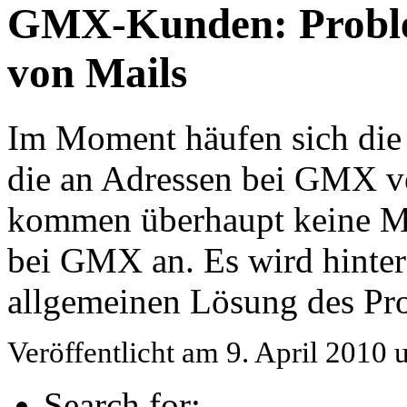
GMX-Kunden: Problem
von Mails
Im Moment häufen sich die
die an Adressen bei GMX v
kommen überhaupt keine 
bei GMX an. Es wird hinter 
allgemeinen Lösung des Pro
Veröffentlicht am 9. April 2010
Search for: