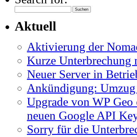
Aktuell
Aktivierung der Nom
Kurze Unterbrechung 
Neuer Server in Betrie
Ankündigung: Umzug 
Upgrade von WP Geo e
neuen Google API Ke
Sorry für die Unterbr