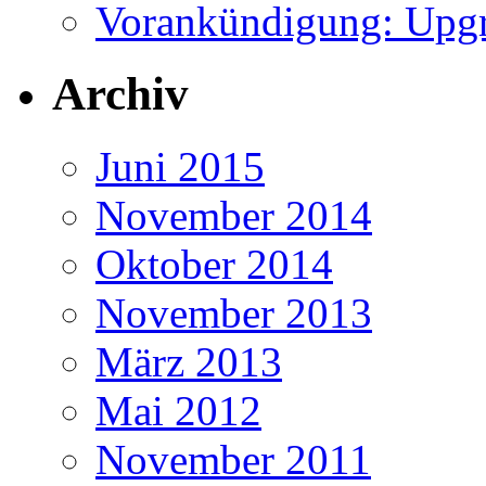
Vorankündigung: Upgr
Archiv
Juni 2015
November 2014
Oktober 2014
November 2013
März 2013
Mai 2012
November 2011