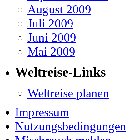
August 2009
Juli 2009
Juni 2009
Mai 2009
Weltreise-Links
Weltreise planen
Impressum
Nutzungsbedingungen