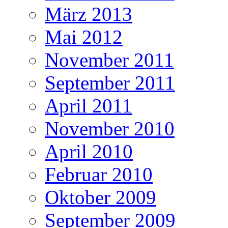
März 2013
Mai 2012
November 2011
September 2011
April 2011
November 2010
April 2010
Februar 2010
Oktober 2009
September 2009