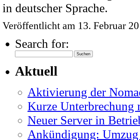
in deutscher Sprache.
Veröffentlicht am 13. Februar 2
Search for:
Aktuell
Aktivierung der Nom
Kurze Unterbrechung 
Neuer Server in Betrie
Ankündigung: Umzug 