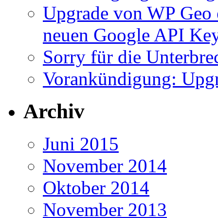
Upgrade von WP Geo e
neuen Google API Ke
Sorry für die Unterbr
Vorankündigung: Upgr
Archiv
Juni 2015
November 2014
Oktober 2014
November 2013