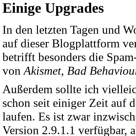
Einige Upgrades
In den letzten Tagen und W
auf dieser Blogplattform v
betrifft besonders die Spa
von
Akismet
,
Bad Behaviou
Außerdem sollte ich viellei
schon seit einiger Zeit auf
laufen. Es ist zwar inzwisc
Version 2.9.1.1 verfügbar, a