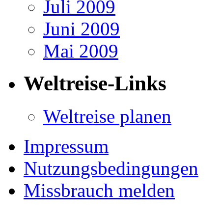
Juli 2009
Juni 2009
Mai 2009
Weltreise-Links
Weltreise planen
Impressum
Nutzungsbedingungen
Missbrauch melden