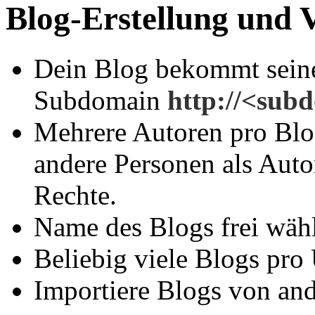
Blog-Erstellung und 
Dein Blog bekommt seine 
Subdomain
http://<sub
Mehrere Autoren pro Blog
andere Personen als Auto
Rechte.
Name des Blogs frei wähl
Beliebig viele Blogs pro
Importiere Blogs von and