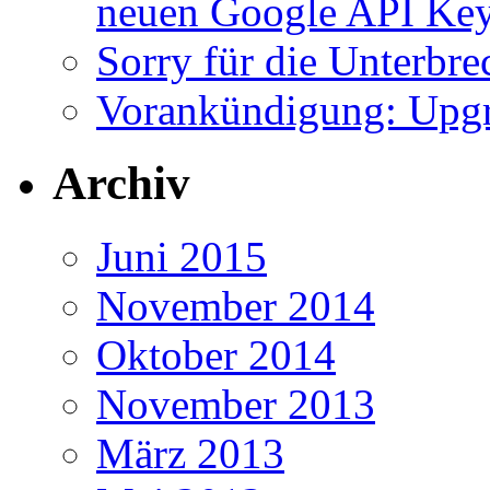
neuen Google API Ke
Sorry für die Unterbr
Vorankündigung: Upgr
Archiv
Juni 2015
November 2014
Oktober 2014
November 2013
März 2013