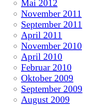
Mai 2012
November 2011
September 2011
April 2011
November 2010
April 2010
Februar 2010
Oktober 2009
September 2009
August 2009