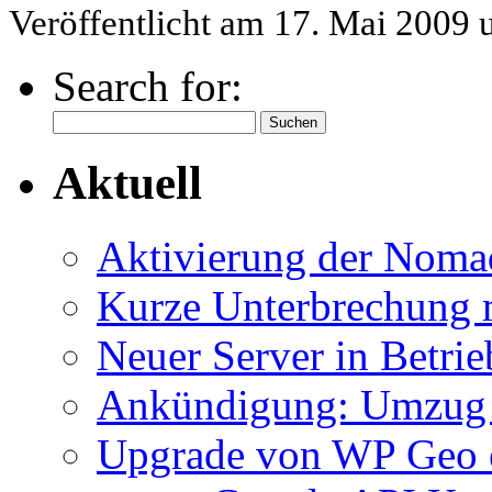
Veröffentlicht am 17. Mai 2009
Search for:
Aktuell
Aktivierung der Nom
Kurze Unterbrechung 
Neuer Server in Betrie
Ankündigung: Umzug 
Upgrade von WP Geo e