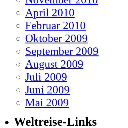
April 2010
Februar 2010
Oktober 2009
September 2009
August 2009
Juli 2009
Juni 2009
Mai 2009
Weltreise-Links