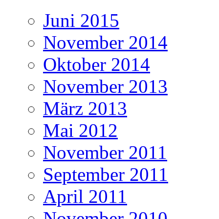
Juni 2015
November 2014
Oktober 2014
November 2013
März 2013
Mai 2012
November 2011
September 2011
April 2011
November 2010