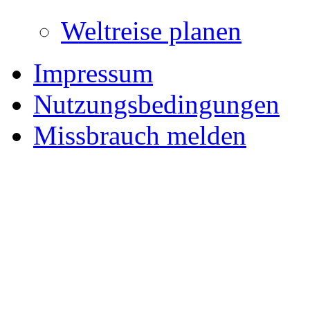
Weltreise planen
Impressum
Nutzungsbedingungen
Missbrauch melden