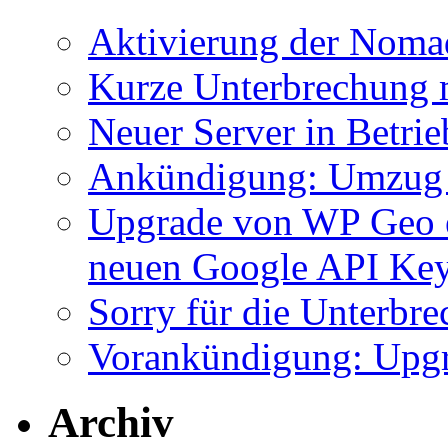
Aktivierung der Nom
Kurze Unterbrechung 
Neuer Server in Betrie
Ankündigung: Umzug 
Upgrade von WP Geo e
neuen Google API Ke
Sorry für die Unterbr
Vorankündigung: Upgr
Archiv